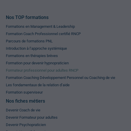
Nos TOP formations
Formations en Management & Leadership
Formation Coach Professionnel certifié RNCP
Parcours de formations PNL
Introduction à l’approche systémique
Formations en thérapies brèves
Formation pour devenir hypnopraticien
Formateur professionnel pour adultes RNCP
Formation Coaching Développement Personnel ou Coaching de vie
Les fondamentaux de la relation d’aide
Formation superviseur
Nos fiches métiers
Devenir Coach de vie
Devenir Formateur pour adultes
Devenir Psychopraticien