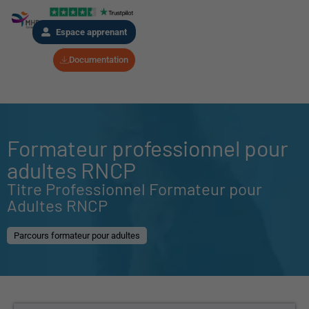
Espace apprenant
Documentation
Formateur professionnel pour
adultes RNCP
Titre Professionnel Formateur pour
Adultes RNCP
Parcours formateur pour adultes