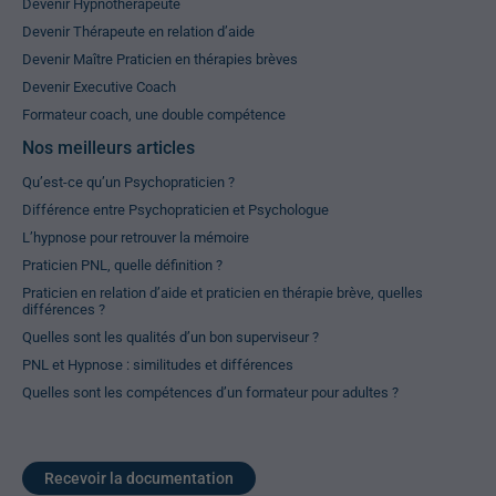
Devenir Hypnothérapeute
Devenir Thérapeute en relation d’aide
Devenir Maître Praticien en thérapies brèves
Devenir Executive Coach
Formateur coach, une double compétence
Nos meilleurs articles
Qu’est-ce qu’un Psychopraticien ?
Différence entre Psychopraticien et Psychologue
L’hypnose pour retrouver la mémoire
Praticien PNL, quelle définition ?
Praticien en relation d’aide et praticien en thérapie brève, quelles
différences ?
Quelles sont les qualités d’un bon superviseur ?
PNL et Hypnose : similitudes et différences
Quelles sont les compétences d’un formateur pour adultes ?
Recevoir la documentation