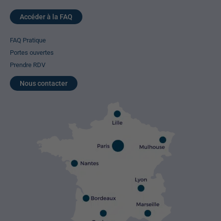
Accéder à la FAQ
FAQ Pratique
Portes ouvertes
Prendre RDV
Nous contacter