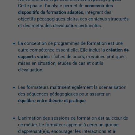
Cette phase d’analyse permet de
concevoir des
dispositifs de formation adaptés
, intégrant des
objectifs pédagogiques clairs, des contenus structurés
et des méthodes d’évaluation pertinentes.
La conception de programmes de formation est une
autre compétence essentielle.
Elle inclut la
création de
supports
variés
:
fiches de cours, exercices pratiques,
mises en situation, études de cas et outils
d’évaluation
.
Les formateurs maîtrisent également la scénarisation
des séquences pédagogiques pour assurer un
équilibre entre théorie et pratique
.
L’animation des sessions de formation
est au cœur de
ce
métier. Le formateur
apprend à
gérer un groupe
d’apprenant
(e)
s,
encourager
les interactions
et à