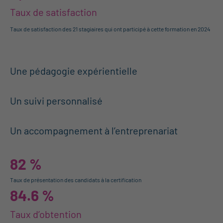
Taux de satisfaction
Taux de satisfaction des 21 stagiaires qui ont participé à cette formation en 2024
4
Une pédagogie expérientielle
5
Un suivi personnalisé
6
Un accompagnement à l’entreprenariat
82 %
Taux de présentation des candidats à la certification
84.6 %
Taux d’obtention