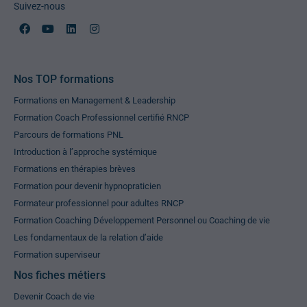
Suivez-nous
Nos TOP formations
Formations en Management & Leadership
Formation Coach Professionnel certifié RNCP
Parcours de formations PNL
Introduction à l’approche systémique
Formations en thérapies brèves
Formation pour devenir hypnopraticien
Formateur professionnel pour adultes RNCP
Formation Coaching Développement Personnel ou Coaching de vie
Les fondamentaux de la relation d’aide
Formation superviseur
Nos fiches métiers
Devenir Coach de vie