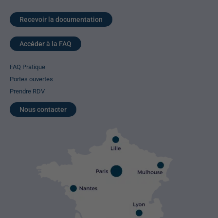
Recevoir la documentation
Accéder à la FAQ
FAQ Pratique
Portes ouvertes
Prendre RDV
Nous contacter