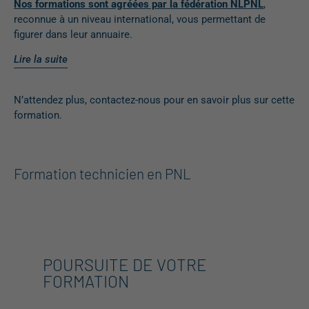
Nos formations sont agréées par la fédération NLPNL
,
reconnue à un niveau international, vous permettant de
figurer dans leur annuaire.
Lire la suite
N’attendez plus, contactez-nous pour en savoir plus sur cette
formation.
Formation technicien en PNL
POURSUITE DE VOTRE
FORMATION