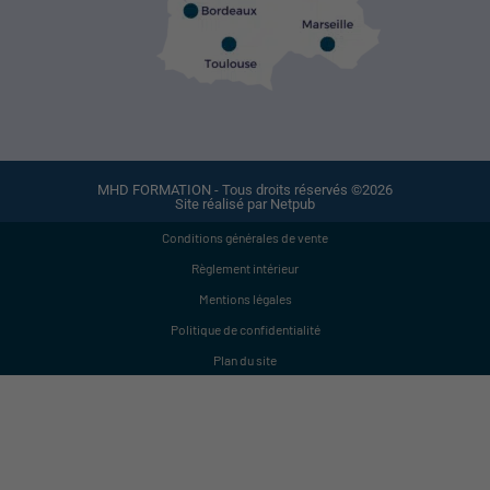
MHD FORMATION - Tous droits réservés ©2026
Site réalisé par Netpub
Conditions générales de vente
Règlement intérieur
Mentions légales
Politique de confidentialité
Plan du site