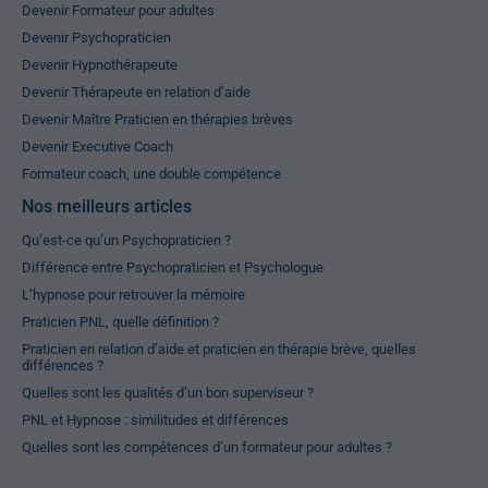
Devenir Formateur pour adultes
Devenir Psychopraticien
Devenir Hypnothérapeute
Devenir Thérapeute en relation d’aide
Devenir Maître Praticien en thérapies brèves
Devenir Executive Coach
Formateur coach, une double compétence
Nos meilleurs articles
Qu’est-ce qu’un Psychopraticien ?
Différence entre Psychopraticien et Psychologue
L’hypnose pour retrouver la mémoire
Praticien PNL, quelle définition ?
Praticien en relation d’aide et praticien en thérapie brève, quelles
différences ?
Quelles sont les qualités d’un bon superviseur ?
PNL et Hypnose : similitudes et différences
Quelles sont les compétences d’un formateur pour adultes ?