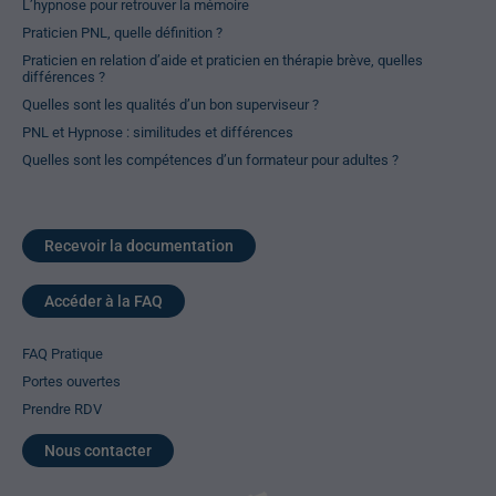
L’hypnose pour retrouver la mémoire
Praticien PNL, quelle définition ?
Praticien en relation d’aide et praticien en thérapie brève, quelles
différences ?
Quelles sont les qualités d’un bon superviseur ?
PNL et Hypnose : similitudes et différences
Quelles sont les compétences d’un formateur pour adultes ?
Recevoir la documentation
Accéder à la FAQ
FAQ Pratique
Portes ouvertes
Prendre RDV
Nous contacter