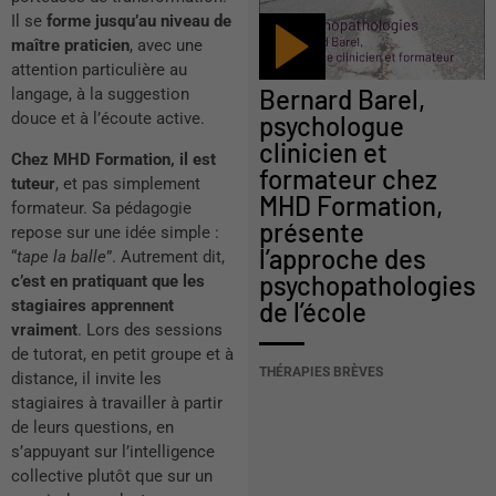
Il se
forme jusqu’au niveau de
maître praticien
, avec une
attention particulière au
Bernard Barel,
langage, à la suggestion
douce et à l’écoute active.
psychologue
clinicien et
Chez MHD Formation, il est
formateur chez
tuteur
, et pas simplement
MHD Formation,
formateur. Sa pédagogie
présente
repose sur une idée simple :
l’approche des
“
tape la balle
”. Autrement dit,
psychopathologies
c’est en pratiquant que les
stagiaires apprennent
de l’école
vraiment
. Lors des sessions
de tutorat, en petit groupe et à
THÉRAPIES BRÈVES
distance, il invite les
stagiaires à travailler à partir
de leurs questions, en
s’appuyant sur l’intelligence
collective plutôt que sur un