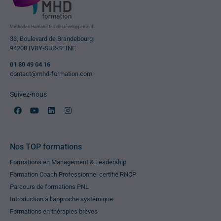
Méthodes Humanistes de Développement
33, Boulevard de Brandebourg
94200 IVRY-SUR-SEINE
01 80 49 04 16
contact@mhd-formation.com
Suivez-nous
Nos TOP formations
Formations en Management & Leadership
Formation Coach Professionnel certifié RNCP
Parcours de formations PNL
Introduction à l’approche systémique
Formations en thérapies brèves