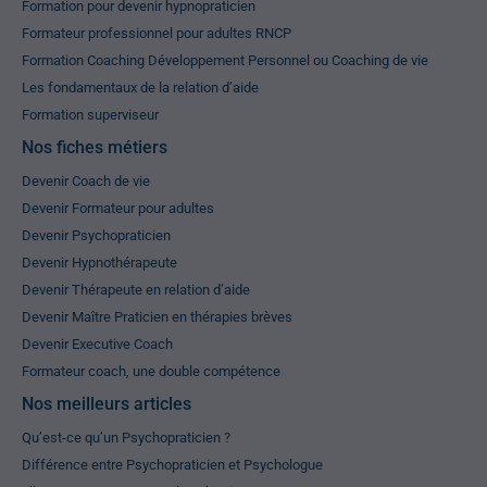
Formation pour devenir hypnopraticien
Formateur professionnel pour adultes RNCP
Formation Coaching Développement Personnel ou Coaching de vie
Les fondamentaux de la relation d’aide
Formation superviseur
Nos fiches métiers
Devenir Coach de vie
Devenir Formateur pour adultes
Devenir Psychopraticien
Devenir Hypnothérapeute
Devenir Thérapeute en relation d’aide
Devenir Maître Praticien en thérapies brèves
Devenir Executive Coach
Formateur coach, une double compétence
Nos meilleurs articles
Qu’est-ce qu’un Psychopraticien ?
Différence entre Psychopraticien et Psychologue