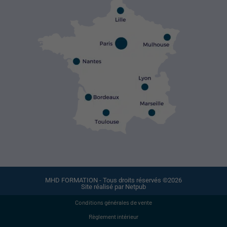
MHD FORMATION - Tous droits réservés ©2026
Site réalisé par Netpub
Conditions générales de vente
Règlement intérieur