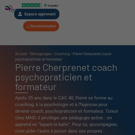
Espace apprenant
Documentation
Accueil
-
Témoignages
-
Coaching
-
Pierre Cherprenet coach
psychopraticien et formateur
Pierre Cherprenet coach
psychopraticien et
formateur
Après 25 ans dans le CAC 40, Pierre se forme au
coaching, à la psychologie et à l’hypnose pour
devenir coach, psychopraticien et formateur. Tuteur
chez MHD, il privilégie une pédagogie active : on
apprend en “tapant la balle”. Pour lui, accompagner,
c’est aider l’autre à puiser dans ses propres