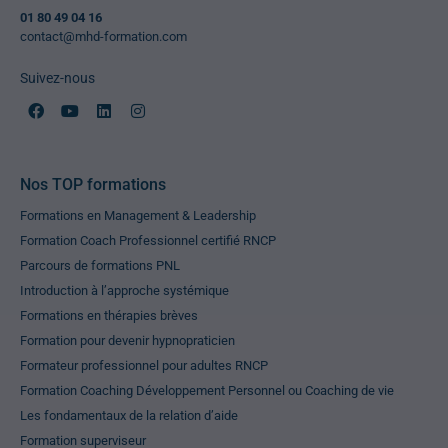
01 80 49 04 16
contact@mhd-formation.com
Suivez-nous
Nos TOP formations
Formations en Management & Leadership
Formation Coach Professionnel certifié RNCP
Parcours de formations PNL
Introduction à l’approche systémique
Formations en thérapies brèves
Formation pour devenir hypnopraticien
Formateur professionnel pour adultes RNCP
Formation Coaching Développement Personnel ou Coaching de vie
Les fondamentaux de la relation d’aide
Formation superviseur