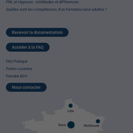
PNL et Hypnose : similitudes et différences
Quelles sont les compétences d’un formateur pour adultes ?
Recevoir la documentation
Accéder à la FAQ
FAQ Pratique
Portes ouvertes
Prendre RDV
Nous contacter