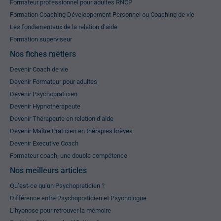
Formateur professionnel pour adultes RNCP
Formation Coaching Développement Personnel ou Coaching de vie
Les fondamentaux de la relation d’aide
Formation superviseur
Nos fiches métiers
Devenir Coach de vie
Devenir Formateur pour adultes
Devenir Psychopraticien
Devenir Hypnothérapeute
Devenir Thérapeute en relation d’aide
Devenir Maître Praticien en thérapies brèves
Devenir Executive Coach
Formateur coach, une double compétence
Nos meilleurs articles
Qu’est-ce qu’un Psychopraticien ?
Différence entre Psychopraticien et Psychologue
L’hypnose pour retrouver la mémoire