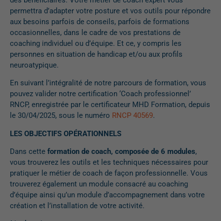
permettra d’adapter votre posture et vos outils pour répondre
aux besoins parfois de conseils, parfois de formations
occasionnelles, dans le cadre de vos prestations de
coaching individuel ou d’équipe. Et ce, y compris les
personnes en situation de handicap et/ou aux profils
neuroatypique.
En suivant l’intégralité de notre parcours de formation, vous
pouvez valider notre certification ‘Coach professionnel’
RNCP, enregistrée par le certificateur MHD Formation, depuis
le 30/04/2025, sous le numéro
RNCP 40569
.
LES OBJECTIFS OPÉRATIONNELS
Dans cette
formation de coach, composée de 6 modules
,
vous trouverez les outils et les techniques nécessaires pour
pratiquer le métier de coach de façon professionnelle. Vous
trouverez également un module consacré au coaching
d’équipe ainsi qu’un module d’accompagnement dans votre
création et l’installation de votre activité.