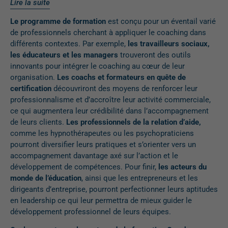
Lire la suite
Le programme de formation
est conçu pour un éventail varié
de professionnels cherchant à appliquer le coaching dans
différents contextes. Par exemple,
les travailleurs sociaux,
les éducateurs et les managers
trouveront des outils
innovants pour intégrer le coaching au cœur de leur
organisation.
Les coachs et formateurs en quête de
certification
découvriront des moyens de renforcer leur
professionnalisme et d’accroître leur activité commerciale,
ce qui augmentera leur crédibilité dans l’accompagnement
de leurs clients.
Les professionnels de la relation d’aide,
comme les hypnothérapeutes ou les psychopraticiens
pourront diversifier leurs pratiques et s’orienter vers un
accompagnement davantage axé sur l’action et le
développement de compétences. Pour finir,
les acteurs du
monde de l’éducation
, ainsi que les entrepreneurs et les
dirigeants d’entreprise, pourront perfectionner leurs aptitudes
en leadership ce qui leur permettra de mieux guider le
développement professionnel de leurs équipes.