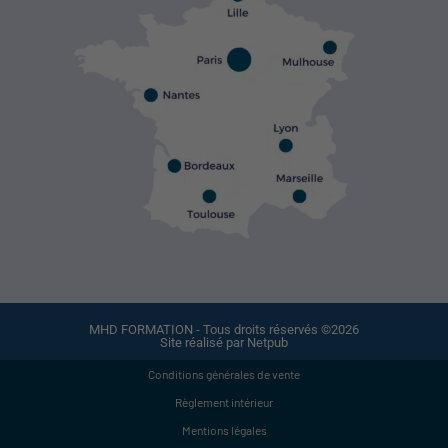
MHD FORMATION - Tous droits réservés ©2026
Site réalisé par Netpub
Conditions générales de vente
Règlement intérieur
Mentions légales