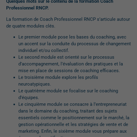
Quelques mots sur le contenu de la formation Coach
Professionnel RNCP.
La formation de Coach Professionnel RNCP s’articule autour
de quatre modules clés.
Le premier module pose les bases du coaching, avec
un accent sur la conduite du processus de changement
individuel et/ou collectif.
Le second module est orienté sur le processus
d’accompagnement, l’évaluation des pratiques et la
mise en place de sessions de coaching efficaces.
Le troisième module explore les profils
neuroatypiques.
Le quatrième module se focalise sur le coaching
d’équipes.
Le cinquième module se consacre à l’entrepreneuriat
dans le domaine du coaching, traitant des sujets
essentiels comme le positionnement sur le marché, la
gestion opérationnelle et les stratégies de vente et de
marketing. Enfin, le sixième module vous prépare aux