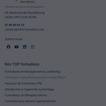
Méthodes Humanistes de Développement
33, Boulevard de Brandebourg
94200 IVRY-SUR-SEINE
01 80 49 04 16
contact@mhd-formation.com
Suivez-nous
Nos TOP formations
Formations en Management & Leadership
Formation Coach Professionnel certifié RNCP
Parcours de formations PNL
Introduction à l’approche systémique
Formations en thérapies brèves
Formation pour devenir hypnopraticien