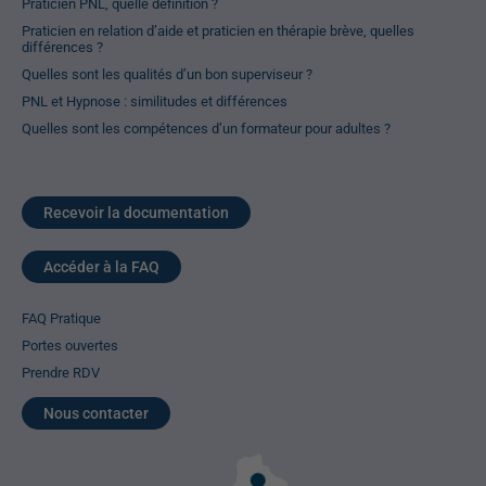
Praticien PNL, quelle définition ?
Praticien en relation d’aide et praticien en thérapie brève, quelles
différences ?
Quelles sont les qualités d’un bon superviseur ?
PNL et Hypnose : similitudes et différences
Quelles sont les compétences d’un formateur pour adultes ?
Recevoir la documentation
Accéder à la FAQ
FAQ Pratique
Portes ouvertes
Prendre RDV
Nous contacter