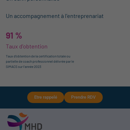
6
Un accompagnement à l’entreprenariat
91 %
Taux d’obtention
Taux d’obtention de la certification totale ou
partielle de coach professionnel délivrée par le
SIMACS sur l’année 2023
Etre rappelé
Prendre RDV