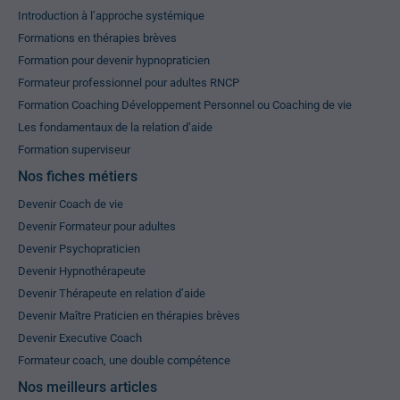
Introduction à l’approche systémique
Formations en thérapies brèves
Formation pour devenir hypnopraticien
Formateur professionnel pour adultes RNCP
Formation Coaching Développement Personnel ou Coaching de vie
Les fondamentaux de la relation d’aide
Formation superviseur
Nos fiches métiers
Devenir Coach de vie
Devenir Formateur pour adultes
Devenir Psychopraticien
Devenir Hypnothérapeute
Devenir Thérapeute en relation d’aide
Devenir Maître Praticien en thérapies brèves
Devenir Executive Coach
Formateur coach, une double compétence
Nos meilleurs articles