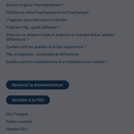
Qu’est-ce qu’un Psychopraticien ?
Différence entre Psychopraticien et Psychologue
L’hypnose pour retrouver la mémoire
Praticien PNL, quelle définition ?
Praticien en relation d’aide et praticien en thérapie brève, quelles
différences ?
Quelles sont les qualités d’un bon superviseur ?
PNL et Hypnose : similitudes et différences
Quelles sont les compétences d’un formateur pour adultes ?
Recevoir la documentation
Accéder à la FAQ
FAQ Pratique
Portes ouvertes
Prendre RDV