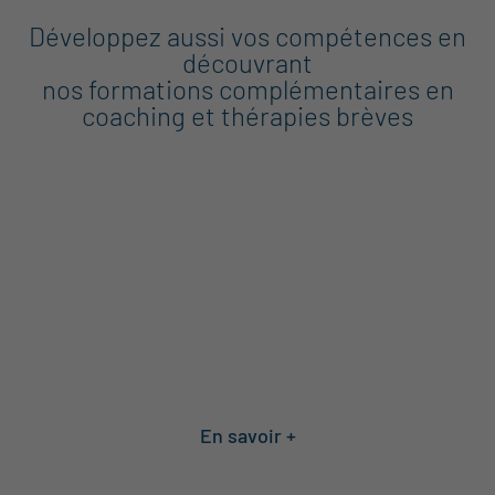
Développez aussi vos compétences en
découvrant
nos formations complémentaires en
coaching et thérapies brèves
SPÉCIALISATIONS
COACHING
En savoir +