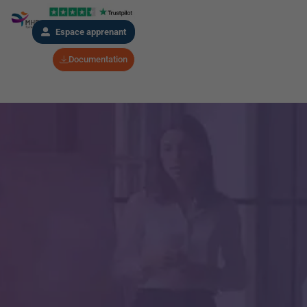
Espace apprenant
Documentation