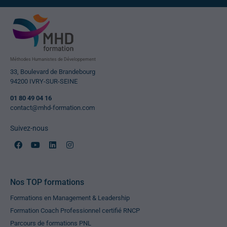
Méthodes Humanistes de Développement
33, Boulevard de Brandebourg
94200 IVRY-SUR-SEINE
01 80 49 04 16
contact@mhd-formation.com
Suivez-nous
Nos TOP formations
Formations en Management & Leadership
Formation Coach Professionnel certifié RNCP
Parcours de formations PNL