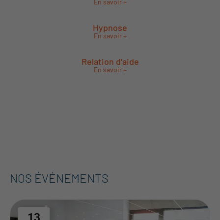
En savoir +
Hypnose
En savoir +
Relation d'aide
En savoir +
NOS ÉVÉNEMENTS
13