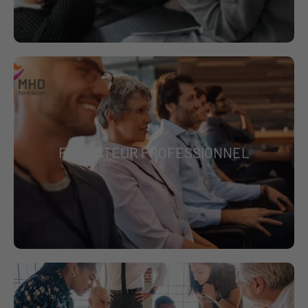
FORMATEUR PROFESSIONNEL