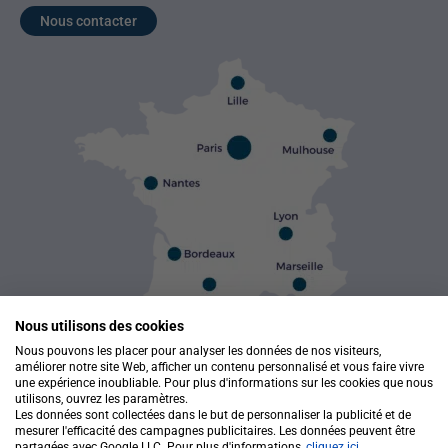
Nous contacter
Nous utilisons des cookies
Nous pouvons les placer pour analyser les données de nos visiteurs,
améliorer notre site Web, afficher un contenu personnalisé et vous faire vivre
une expérience inoubliable. Pour plus d'informations sur les cookies que nous
utilisons, ouvrez les paramètres.
Les données sont collectées dans le but de personnaliser la publicité et de
MHD FORMATION - Tous droits réservés ©2026
Site réalisé par Netpub
mesurer l'efficacité des campagnes publicitaires. Les données peuvent être
partagées avec Google LLC. Pour plus d'informations,
cliquez ici
.