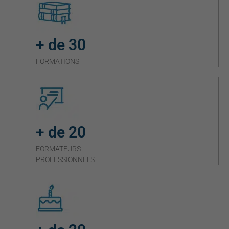
+ de 30
FORMATIONS
+ de 20
FORMATEURS
PROFESSIONNELS