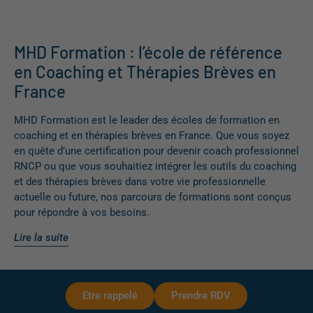
MHD Formation : l’école de référence
en Coaching et Thérapies Brèves en
France
MHD Formation est le leader des écoles de formation en
coaching et en thérapies brèves en France. Que vous soyez
en quête d’une certification pour devenir coach professionnel
RNCP ou que vous souhaitiez intégrer les outils du coaching
et des thérapies brèves dans votre vie professionnelle
actuelle ou future, nos parcours de formations sont conçus
pour répondre à vos besoins.
Lire la suite
Etre rappelé
Prendre RDV