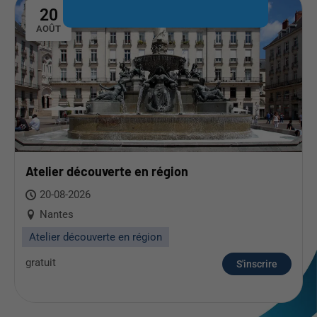
20
AOÛT
Atelier découverte en région
20-08-2026
Nantes
Atelier découverte en région
gratuit
S'inscrire