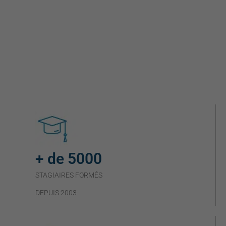
+ de 5000
STAGIAIRES FORMÉS
DEPUIS 2003