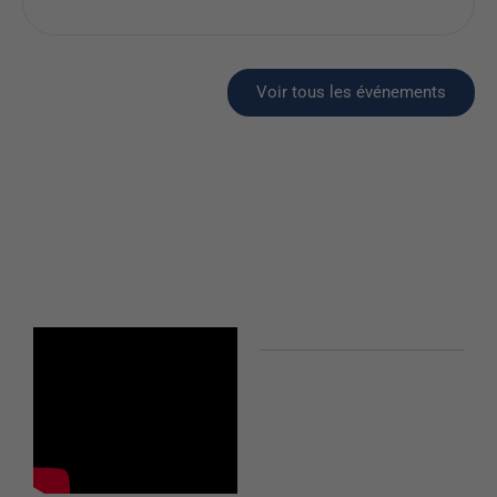
Voir tous les événements