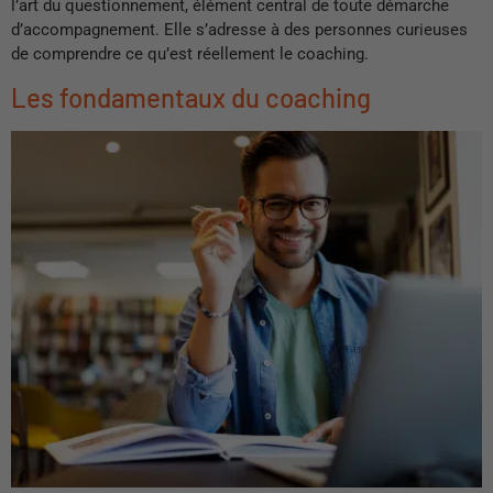
l’art du questionnement, élément central de toute démarche
d’accompagnement. Elle s’adresse à des personnes curieuses
de comprendre ce qu’est réellement le coaching.
Les fondamentaux du coaching