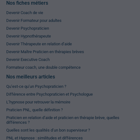
Nos fiches métiers
Devenir Coach de vie
Devenir Formateur pour adultes
Devenir Psychopraticien
Devenir Hypnothérapeute
Devenir Thérapeute en relation d’aide
Devenir Maître Praticien en thérapies brèves
Devenir Executive Coach
Formateur coach, une double compétence
Nos meilleurs articles
Qu’est-ce qu’un Psychopraticien ?
Différence entre Psychopraticien et Psychologue
L’hypnose pour retrouver la mémoire
Praticien PNL, quelle définition ?
Praticien en relation d’aide et praticien en thérapie brève, quelles
différences ?
Quelles sont les qualités d’un bon superviseur ?
PNL et Hypnose : similitudes et différences