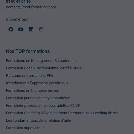
01 80 49 04 16
contact@mhd-formation.com
Suivez-nous
Nos TOP formations
Formations en Management & Leadership
Formation Coach Professionnel certifié RNCP
Parcours de formations PNL
Introduction à l’approche systémique
Formations en thérapies brèves
Formation pour devenir hypnopraticien
Formateur professionnel pour adultes RNCP
Formation Coaching Développement Personnel ou Coaching de vie
Les fondamentaux de la relation d’aide
Formation superviseur