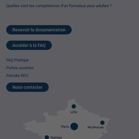
Quelles sont les compétences d’un formateur pour adultes ?
Recevoir la documentation
Accéder à la FAQ
FAQ Pratique
Portes ouvertes
Prendre RDV
Nous contacter