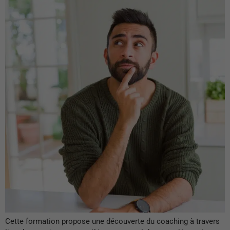
Cette formation propose une découverte du coaching à travers