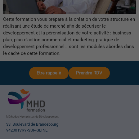
Cette formation vous prépare à la création de votre structure en
réalisant une étude de marché afin de sécuriser le
développement et la pérennisation de votre activité : business
plan, plan d’action commercial et marketing, pratique de
développement professionnel… sont les modules abordés dans
le cadre de cette formation.
Etre rappelé
Prendre RDV
Méthodes Humanistes de Développement
33, Boulevard de Brandebourg
94200 IVRY-SUR-SEINE