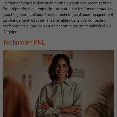
Le changement est devenu la norme au sein des organisations.
Pour répondre à cet enjeu, la formation sur les fondamentaux du
coaching permet d’acquérir des techniques d’accompagnement
au changement, directement opérables dans vos contextes
professionnels, que ce soit en accompagnement individuel ou
d’équipe.
Technicien PNL