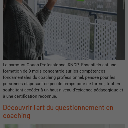
Le parcours Coach Professionnel RNCP -Essentiels est une
formation de 9 mois concentrée sur les compétences
fondamentales du coaching professionnel, pensée pour les
personnes disposant de peu de temps pour se former, tout en
souhaitant accéder à un haut niveau d’exigence pédagogique et
à une certification reconnue.
Découvrir l’art du questionnement en
coaching