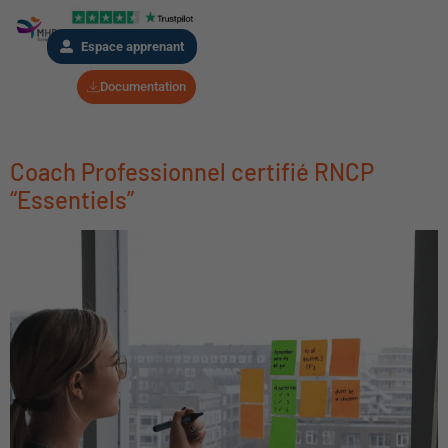
Espace apprenant
Documentation
Coach Professionnel certifié RNCP
“Essentiels”