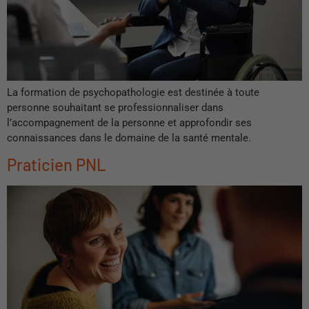
La formation de psychopathologie est destinée à toute
personne souhaitant se professionnaliser dans
l’accompagnement de la personne et approfondir ses
connaissances dans le domaine de la santé mentale.
Praticien PNL