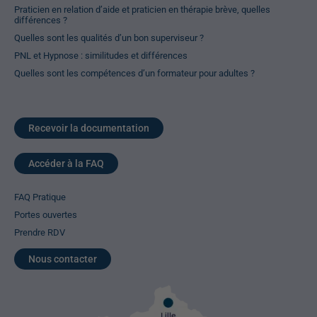
Praticien en relation d’aide et praticien en thérapie brève, quelles
différences ?
Quelles sont les qualités d’un bon superviseur ?
PNL et Hypnose : similitudes et différences
Quelles sont les compétences d’un formateur pour adultes ?
Recevoir la documentation
Accéder à la FAQ
FAQ Pratique
Portes ouvertes
Prendre RDV
Nous contacter