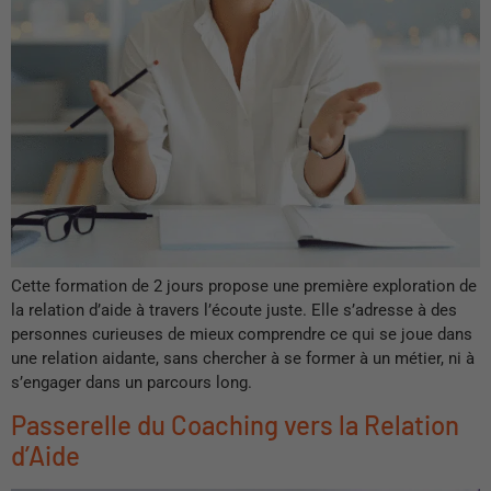
Cette formation de 2 jours propose une première exploration de
la relation d’aide à travers l’écoute juste. Elle s’adresse à des
personnes curieuses de mieux comprendre ce qui se joue dans
une relation aidante, sans chercher à se former à un métier, ni à
s’engager dans un parcours long.
Passerelle du Coaching vers la Relation
d’Aide