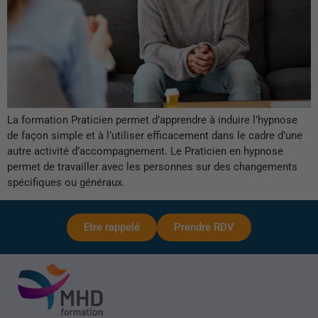
La formation Praticien permet d’apprendre à induire l’hypnose
de façon simple et à l’utiliser efficacement dans le cadre d’une
autre activité d’accompagnement. Le Praticien en hypnose
permet de travailler avec les personnes sur des changements
spécifiques ou généraux.
Etre rappelé
Prendre RDV