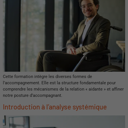
Cette formation intègre les diverses formes de
l’accompagnement. Elle est la structure fondamentale pour
comprendre les mécanismes de la relation « aidante » et affiner
notre posture d’accompagnant.
Introduction à l’analyse systémique