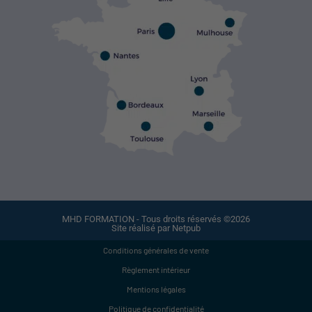
MHD FORMATION - Tous droits réservés ©2026
Site réalisé par Netpub
Conditions générales de vente
Règlement intérieur
Mentions légales
Politique de confidentialité