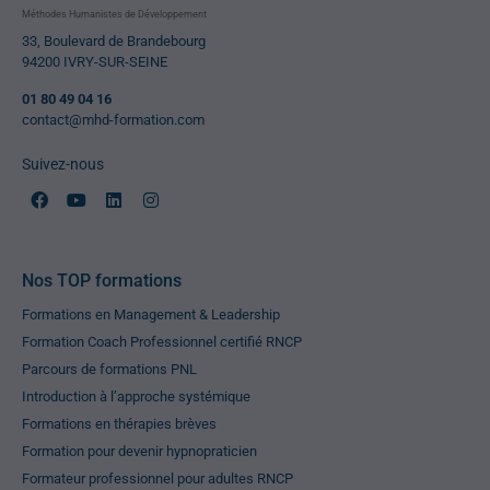
Méthodes Humanistes de Développement
33, Boulevard de Brandebourg
94200 IVRY-SUR-SEINE
01 80 49 04 16
contact@mhd-formation.com
Suivez-nous
Nos TOP formations
Formations en Management & Leadership
Formation Coach Professionnel certifié RNCP
Parcours de formations PNL
Introduction à l’approche systémique
Formations en thérapies brèves
Formation pour devenir hypnopraticien
Formateur professionnel pour adultes RNCP