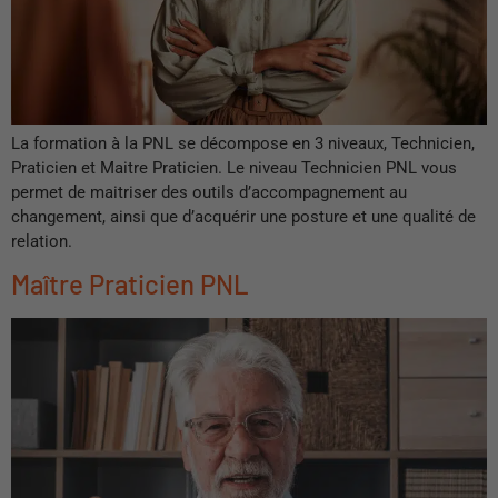
La formation à la PNL se décompose en 3 niveaux, Technicien,
Praticien et Maitre Praticien. Le niveau Technicien PNL vous
permet de maitriser des outils d’accompagnement au
changement, ainsi que d’acquérir une posture et une qualité de
relation.
Maître Praticien PNL