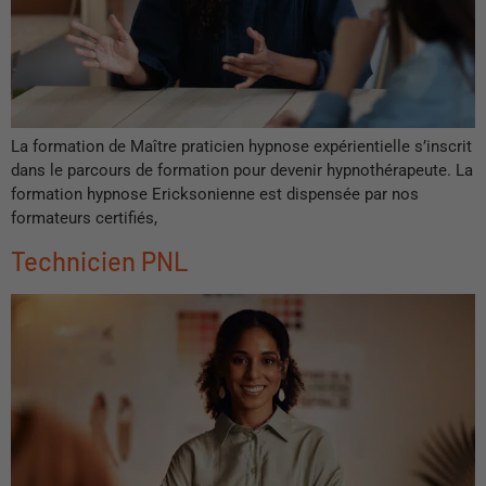
La formation de Maître praticien hypnose expérientielle s’inscrit
dans le parcours de formation pour devenir hypnothérapeute. La
formation hypnose Ericksonienne est dispensée par nos
formateurs certifiés,
Technicien PNL