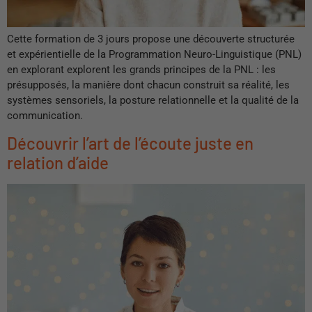
Cette formation de 3 jours propose une découverte structurée
et expérientielle de la Programmation Neuro-Linguistique (PNL)
en explorant explorent les grands principes de la PNL : les
présupposés, la manière dont chacun construit sa réalité, les
systèmes sensoriels, la posture relationnelle et la qualité de la
communication.
Découvrir l’art de l’écoute juste en
relation d’aide