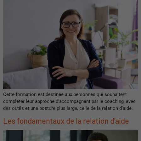
Cette formation est destinée aux personnes qui souhaitent
compléter leur approche d’accompagnant par le coaching, avec
des outils et une posture plus large, celle de la relation d’aide.
Les fondamentaux de la relation d’aide