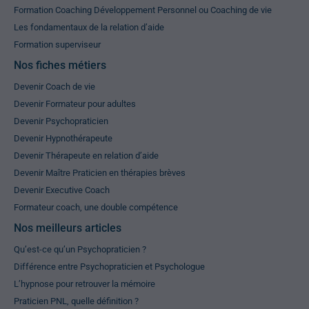
Formation Coaching Développement Personnel ou Coaching de vie
Les fondamentaux de la relation d’aide
Formation superviseur
Nos fiches métiers
Devenir Coach de vie
Devenir Formateur pour adultes
Devenir Psychopraticien
Devenir Hypnothérapeute
Devenir Thérapeute en relation d’aide
Devenir Maître Praticien en thérapies brèves
Devenir Executive Coach
Formateur coach, une double compétence
Nos meilleurs articles
Qu’est-ce qu’un Psychopraticien ?
Différence entre Psychopraticien et Psychologue
L’hypnose pour retrouver la mémoire
Praticien PNL, quelle définition ?