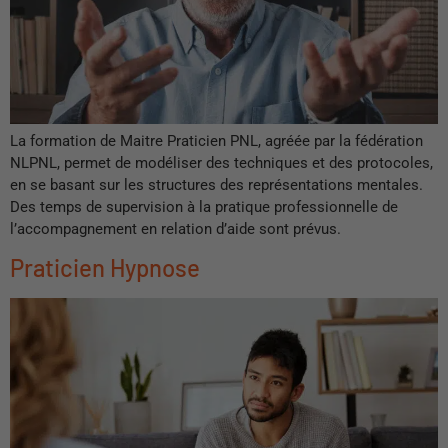
La formation de Maitre Praticien PNL, agréée par la fédération
NLPNL, permet de modéliser des techniques et des protocoles,
en se basant sur les structures des représentations mentales.
Des temps de supervision à la pratique professionnelle de
l’accompagnement en relation d’aide sont prévus.
Praticien Hypnose