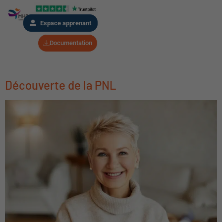
Espace apprenant
Documentation
Découverte de la PNL