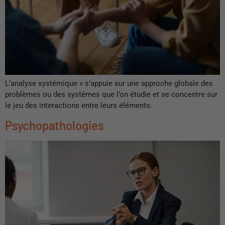
L’analyse systémique « s’appuie sur une approche globale des
problèmes ou des systèmes que l’on étudie et se concentre sur
le jeu des interactions entre leurs éléments.
Psychopathologies