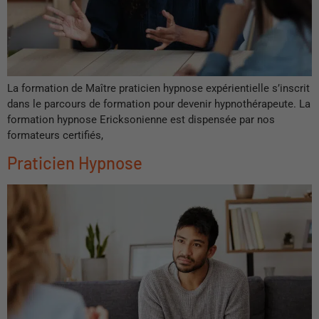
La formation de Maître praticien hypnose expérientielle s’inscrit
dans le parcours de formation pour devenir hypnothérapeute. La
formation hypnose Ericksonienne est dispensée par nos
formateurs certifiés,
Praticien Hypnose