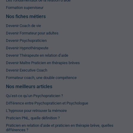
Les fondamentaux de la relation d’aide
Formation superviseur
Nos fiches métiers
Devenir Coach de vie
Devenir Formateur pour adultes
Devenir Psychopraticien
Devenir Hypnothérapeute
Devenir Thérapeute en relation d’aide
Devenir Maître Praticien en thérapies brèves
Devenir Executive Coach
Formateur coach, une double compétence
Nos meilleurs articles
Qu’est-ce qu’un Psychopraticien ?
Différence entre Psychopraticien et Psychologue
L’hypnose pour retrouver la mémoire
Praticien PNL, quelle définition ?
Praticien en relation d’aide et praticien en thérapie brève, quelles
différences ?