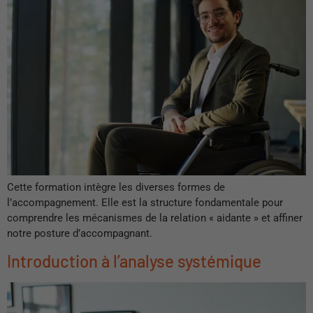
Cette formation intègre les diverses formes de
l’accompagnement. Elle est la structure fondamentale pour
comprendre les mécanismes de la relation « aidante » et affiner
notre posture d’accompagnant.
Introduction à l’analyse systémique