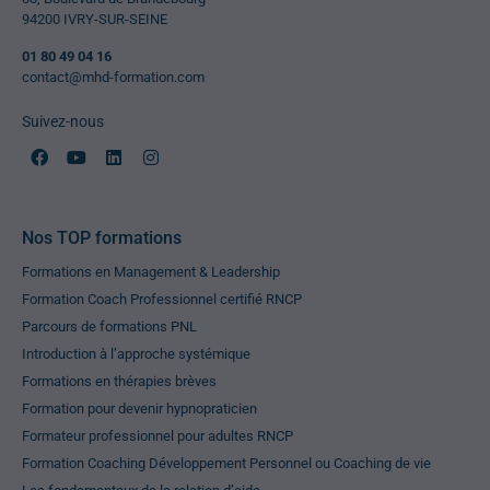
94200 IVRY-SUR-SEINE
01 80 49 04 16
contact@mhd-formation.com
Suivez-nous
Nos TOP formations
Formations en Management & Leadership
Formation Coach Professionnel certifié RNCP
Parcours de formations PNL
Introduction à l’approche systémique
Formations en thérapies brèves
Formation pour devenir hypnopraticien
Formateur professionnel pour adultes RNCP
Formation Coaching Développement Personnel ou Coaching de vie