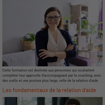
Cette formation est destinée aux personnes qui souhaitent
compléter leur approche d’accompagnant par le coaching, avec
des outils et une posture plus large, celle de la relation d’aide.
Les fondamentaux de la relation d’aide