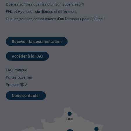
Quelles sont les qualités d’un bon superviseur ?
PNL et Hypnose : similitudes et différences
Quelles sont les compétences d’un formateur pour adultes ?
Recevoir la documentation
Accéder à la FAQ
FAQ Pratique
Portes ouvertes
Prendre RDV
Nous contacter