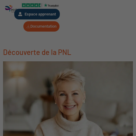
Espace apprenant
Documentation
Découverte de la PNL