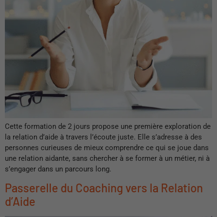
Cette formation de 2 jours propose une première exploration de
la relation d’aide à travers l’écoute juste. Elle s’adresse à des
personnes curieuses de mieux comprendre ce qui se joue dans
une relation aidante, sans chercher à se former à un métier, ni à
s’engager dans un parcours long.
Passerelle du Coaching vers la Relation
d’Aide