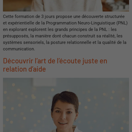
Cette formation de 3 jours propose une découverte structurée
et expérientielle de la Programmation Neuro-Linguistique (PNL)
en explorant explorent les grands principes de la PNL : les
présupposés, la manière dont chacun construit sa réalité, les
systèmes sensoriels, la posture relationnelle et la qualité de la
communication.
Découvrir l’art de l’écoute juste en
relation d’aide