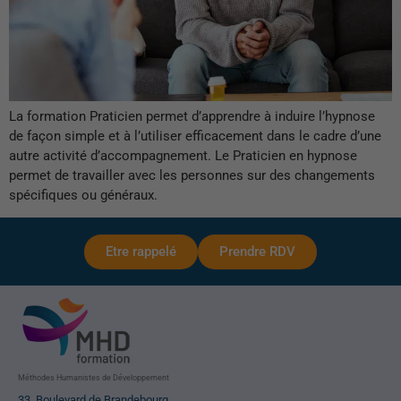
La formation Praticien permet d’apprendre à induire l’hypnose
de façon simple et à l’utiliser efficacement dans le cadre d’une
autre activité d’accompagnement. Le Praticien en hypnose
permet de travailler avec les personnes sur des changements
spécifiques ou généraux.
Etre rappelé
Prendre RDV
Méthodes Humanistes de Développement
33, Boulevard de Brandebourg