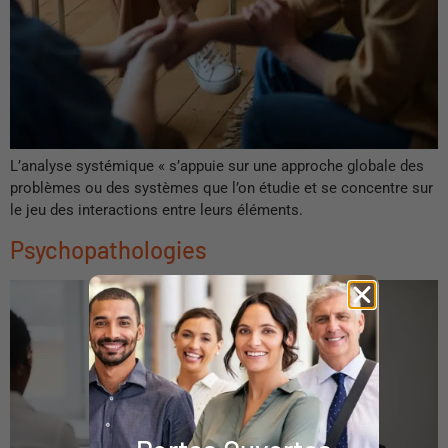
L’analyse systémique « s’appuie sur une approche globale des
problèmes ou des systèmes que l’on étudie et se concentre sur
le jeu des interactions entre leurs éléments.
Psychopathologies