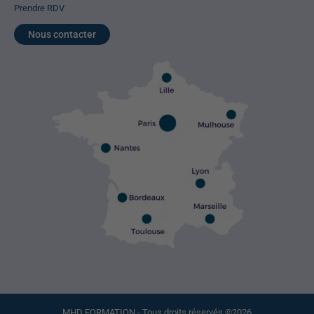
Prendre RDV
Nous contacter
MHD FORMATION - Tous droits réservés ©2026