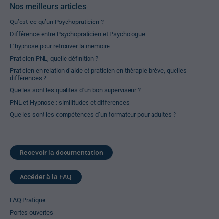
Nos meilleurs articles
Qu’est-ce qu’un Psychopraticien ?
Différence entre Psychopraticien et Psychologue
L’hypnose pour retrouver la mémoire
Praticien PNL, quelle définition ?
Praticien en relation d’aide et praticien en thérapie brève, quelles
différences ?
Quelles sont les qualités d’un bon superviseur ?
PNL et Hypnose : similitudes et différences
Quelles sont les compétences d’un formateur pour adultes ?
Recevoir la documentation
Accéder à la FAQ
FAQ Pratique
Portes ouvertes