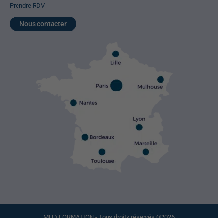
Prendre RDV
Nous contacter
MHD FORMATION - Tous droits réservés ©2026