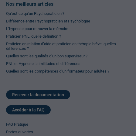
Nos meilleurs articles
Qu’est-ce qu’un Psychopraticien ?
Différence entre Psychopraticien et Psychologue
L’hypnose pour retrouver la mémoire
Praticien PNL, quelle définition ?
Praticien en relation d’aide et praticien en thérapie brève, quelles
différences ?
Quelles sont les qualités d’un bon superviseur ?
PNL et Hypnose : similitudes et différences
Quelles sont les compétences d’un formateur pour adultes ?
Recevoir la documentation
Accéder à la FAQ
FAQ Pratique
Portes ouvertes