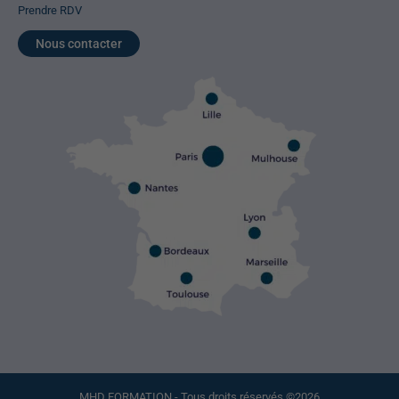
Prendre RDV
Nous contacter
MHD FORMATION - Tous droits réservés ©2026