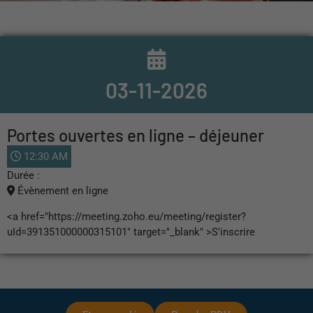
03-11-2026
Portes ouvertes en ligne – déjeuner
12:30 AM
Durée :
Évènement en ligne
<a href="https://meeting.zoho.eu/meeting/register?
uId=391351000000315101" target="_blank" >S'inscrire